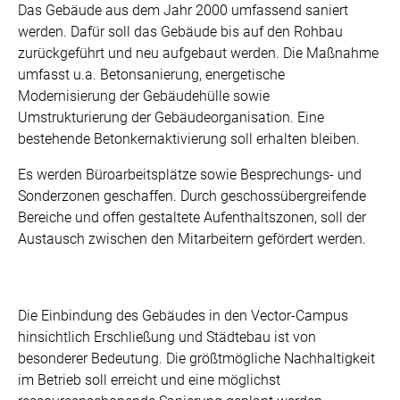
Das Gebäude aus dem Jahr 2000 umfassend saniert
werden. Dafür soll das Gebäude bis auf den Rohbau
zurückgeführt und neu aufgebaut werden. Die Maßnahme
umfasst u.a. Betonsanierung, energetische
Modernisierung der Gebäudehülle sowie
Umstrukturierung der Gebäudeorganisation. Eine
bestehende Betonkernaktivierung soll erhalten bleiben.
Es werden Büroarbeitsplätze sowie Besprechungs- und
Sonderzonen geschaffen. Durch geschossübergreifende
Bereiche und offen gestaltete Aufenthaltszonen, soll der
Austausch zwischen den Mitarbeitern gefördert werden.
Die Einbindung des Gebäudes in den Vector-Campus
hinsichtlich Erschließung und Städtebau ist von
besonderer Bedeutung. Die größtmögliche Nachhaltigkeit
im Betrieb soll erreicht und eine möglichst